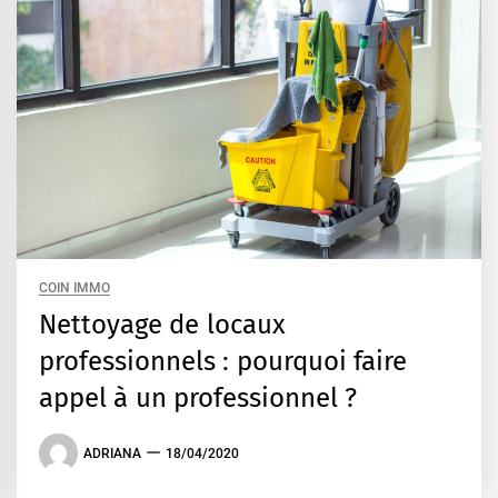
COIN IMMO
Nettoyage de locaux
professionnels : pourquoi faire
appel à un professionnel ?
ADRIANA
18/04/2020