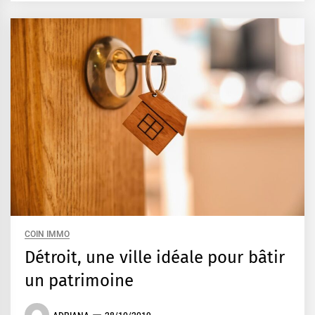
COIN IMMO
Détroit, une ville idéale pour bâtir
un patrimoine