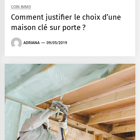
COIN IMMO
Comment justifier le choix d’une
maison clé sur porte ?
ADRIANA
09/05/2019