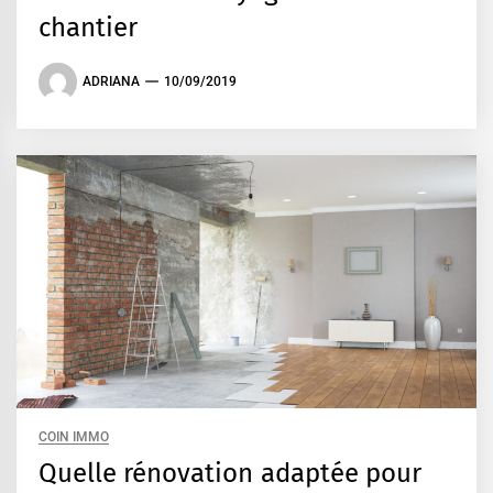
chantier
ADRIANA
10/09/2019
COIN IMMO
Quelle rénovation adaptée pour