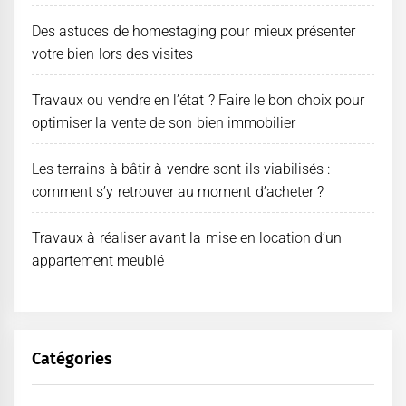
Des astuces de homestaging pour mieux présenter
votre bien lors des visites
Travaux ou vendre en l’état ? Faire le bon choix pour
optimiser la vente de son bien immobilier
Les terrains à bâtir à vendre sont-ils viabilisés :
comment s’y retrouver au moment d’acheter ?
Travaux à réaliser avant la mise en location d’un
appartement meublé
Catégories