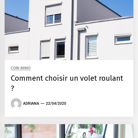
COIN IMMO
Comment choisir un volet roulant
?
ADRIANA
22/04/2020