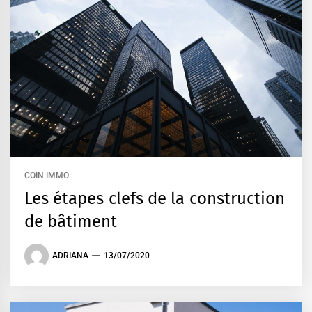
COIN IMMO
Les étapes clefs de la construction
de bâtiment
ADRIANA
13/07/2020