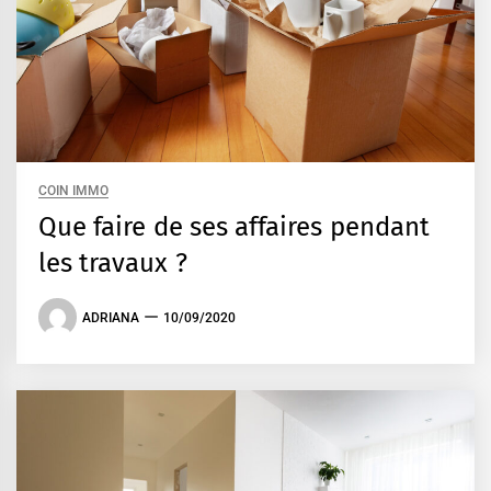
COIN IMMO
Que faire de ses affaires pendant
les travaux ?
ADRIANA
10/09/2020