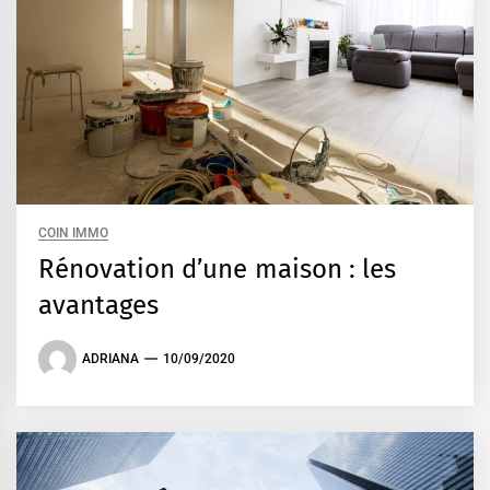
COIN IMMO
Rénovation d’une maison : les
avantages
ADRIANA
10/09/2020