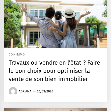
COIN IMMO
Travaux ou vendre en l’état ? Faire
le bon choix pour optimiser la
vente de son bien immobilier
ADRIANA
26/03/2026