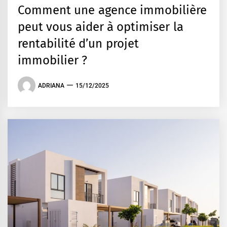
Comment une agence immobilière
peut vous aider à optimiser la
rentabilité d’un projet
immobilier ?
ADRIANA
15/12/2025