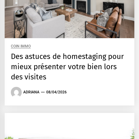
COIN IMMO
Des astuces de homestaging pour
mieux présenter votre bien lors
des visites
ADRIANA
08/04/2026