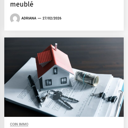
meublé
ADRIANA
27/02/2026
COIN IMMO