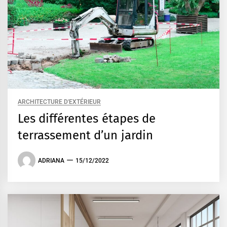
ARCHITECTURE D'EXTÉRIEUR
Les différentes étapes de
terrassement d’un jardin
ADRIANA
15/12/2022