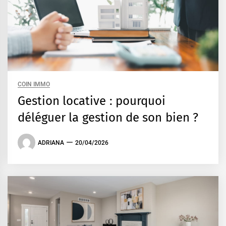
COIN IMMO
Gestion locative : pourquoi
déléguer la gestion de son bien ?
ADRIANA
20/04/2026