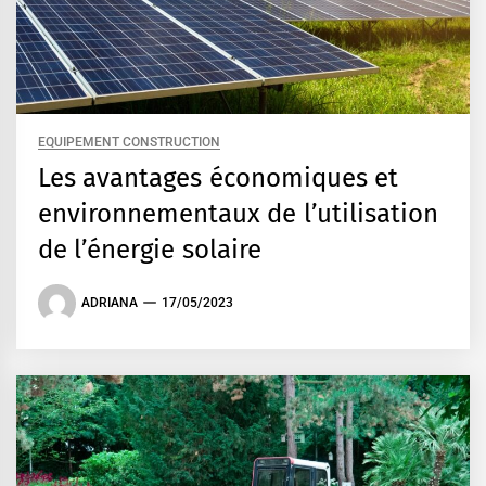
EQUIPEMENT CONSTRUCTION
Les avantages économiques et
environnementaux de l’utilisation
de l’énergie solaire
ADRIANA
17/05/2023