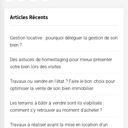
des
publications
Articles Récents
Gestion locative : pourquoi déléguer la gestion de son
bien ?
Des astuces de homestaging pour mieux présenter
votre bien lors des visites
Travaux ou vendre en l’état ? Faire le bon choix pour
optimiser la vente de son bien immobilier
Les terrains à bâtir à vendre sont-ils viabilisés :
comment s’y retrouver au moment d’acheter ?
Travaux à réaliser avant la mise en location d’un