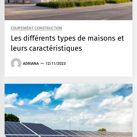
EQUIPEMENT CONSTRUCTION
Les différents types de maisons et
leurs caractéristiques
ADRIANA
12/11/2023