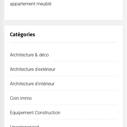
appartement meublé
Catégories
Architecture & déco
Architecture d'extérieur
Architecture d'intérieur
Coin immo
Equipement Construction