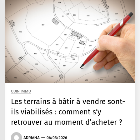
COIN IMMO
Les terrains à bâtir à vendre sont-
ils viabilisés : comment s’y
retrouver au moment d’acheter ?
ADRIANA
06/03/2026