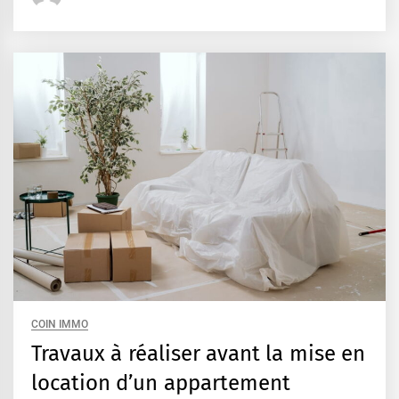
COIN IMMO
Travaux à réaliser avant la mise en
location d’un appartement