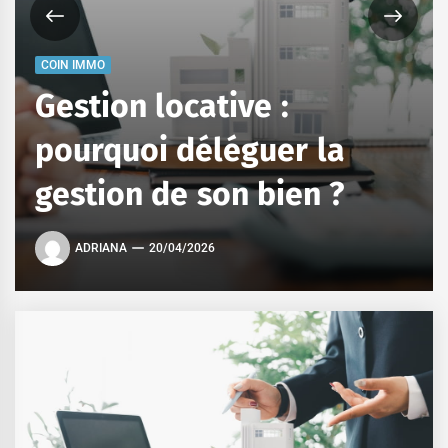
COIN IMMO
Gestion locative :
pourquoi déléguer la
gestion de son bien ?
ADRIANA
20/04/2026