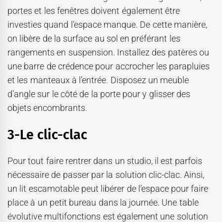
portes et les fenêtres doivent également être
investies quand l’espace manque. De cette manière,
on libère de la surface au sol en préférant les
rangements en suspension. Installez des patères ou
une barre de crédence pour accrocher les parapluies
et les manteaux à l’entrée. Disposez un meuble
d’angle sur le côté de la porte pour y glisser des
objets encombrants.
3-Le clic-clac
Pour tout faire rentrer dans un studio, il est parfois
nécessaire de passer par la solution clic-clac. Ainsi,
un lit escamotable peut libérer de l’espace pour faire
place à un petit bureau dans la journée. Une table
évolutive multifonctions est également une solution