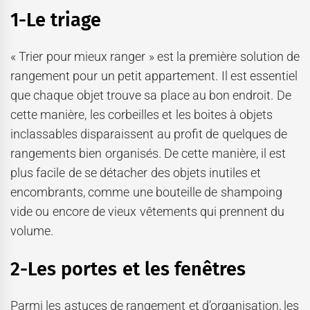
1-Le triage
« Trier pour mieux ranger » est la première solution de
rangement pour un petit appartement. Il est essentiel
que chaque objet trouve sa place au bon endroit. De
cette manière, les corbeilles et les boites à objets
inclassables disparaissent au profit de quelques de
rangements bien organisés. De cette manière, il est
plus facile de se détacher des objets inutiles et
encombrants, comme une bouteille de shampoing
vide ou encore de vieux vêtements qui prennent du
volume.
2-Les portes et les fenêtres
Parmi les astuces de rangement et d’organisation, les