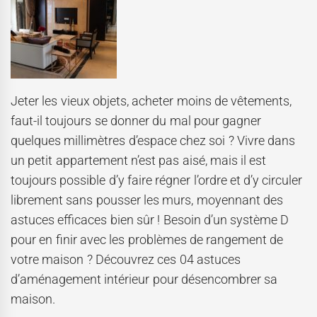
Jeter les vieux objets, acheter moins de vêtements,
faut-il toujours se donner du mal pour gagner
quelques millimètres d’espace chez soi ? Vivre dans
un petit appartement n’est pas aisé, mais il est
toujours possible d’y faire régner l’ordre et d’y circuler
librement sans pousser les murs, moyennant des
astuces efficaces bien sûr ! Besoin d’un système D
pour en finir avec les problèmes de rangement de
votre maison ? Découvrez ces 04 astuces
d’aménagement intérieur pour désencombrer sa
maison.