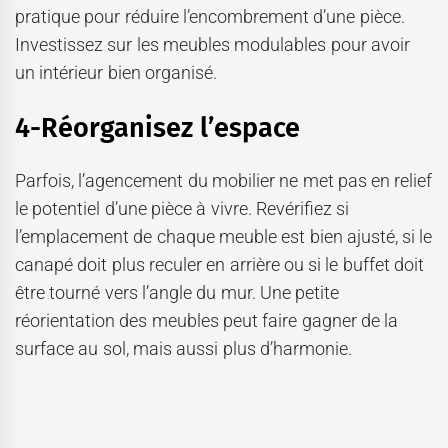
pratique pour réduire l’encombrement d’une pièce.
Investissez sur les meubles modulables pour avoir
un intérieur bien organisé.
4-Réorganisez l’espace
Parfois, l’agencement du mobilier ne met pas en relief
le potentiel d’une pièce à vivre. Revérifiez si
l’emplacement de chaque meuble est bien ajusté, si le
canapé doit plus reculer en arrière ou si le buffet doit
être tourné vers l’angle du mur. Une petite
réorientation des meubles peut faire gagner de la
surface au sol, mais aussi plus d’harmonie.