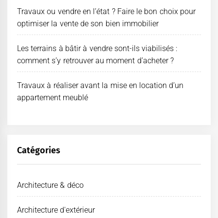
Travaux ou vendre en l’état ? Faire le bon choix pour
optimiser la vente de son bien immobilier
Les terrains à bâtir à vendre sont-ils viabilisés :
comment s’y retrouver au moment d’acheter ?
Travaux à réaliser avant la mise en location d’un
appartement meublé
Catégories
Architecture & déco
Architecture d'extérieur