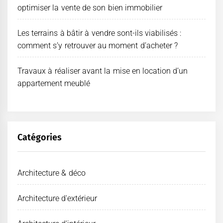
optimiser la vente de son bien immobilier
Les terrains à bâtir à vendre sont-ils viabilisés :
comment s’y retrouver au moment d’acheter ?
Travaux à réaliser avant la mise en location d’un
appartement meublé
Catégories
Architecture & déco
Architecture d'extérieur