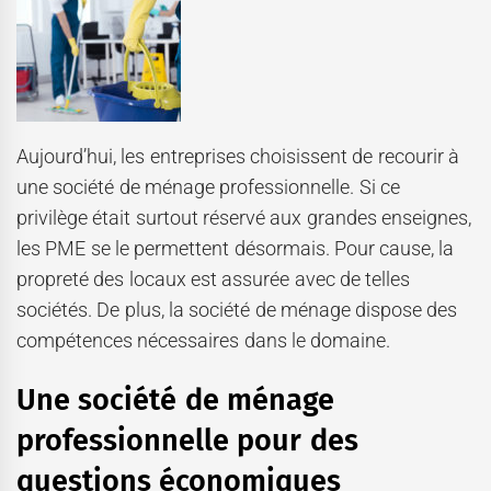
Aujourd’hui, les entreprises choisissent de recourir à
une société de ménage professionnelle. Si ce
privilège était surtout réservé aux grandes enseignes,
les PME se le permettent désormais. Pour cause, la
propreté des locaux est assurée avec de telles
sociétés. De plus, la société de ménage dispose des
compétences nécessaires dans le domaine.
Une société de ménage
professionnelle pour des
questions économiques