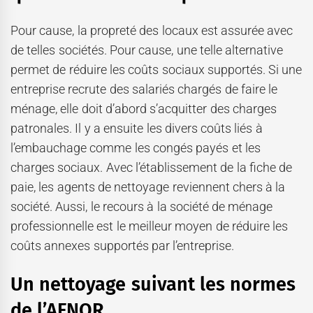
Pour cause, la propreté des locaux est assurée avec
de telles sociétés. Pour cause, une telle alternative
permet de réduire les coûts sociaux supportés. Si une
entreprise recrute des salariés chargés de faire le
ménage, elle doit d’abord s’acquitter des charges
patronales. Il y a ensuite les divers coûts liés à
l’embauchage comme les congés payés et les
charges sociaux. Avec l’établissement de la fiche de
paie, les agents de nettoyage reviennent chers à la
société. Aussi, le recours à la société de ménage
professionnelle est le meilleur moyen de réduire les
coûts annexes supportés par l’entreprise.
Un nettoyage suivant les normes
de l’AFNOR