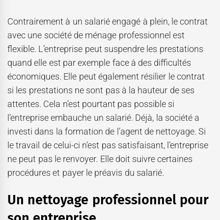
Contrairement à un salarié engagé à plein, le contrat
avec une société de ménage professionnel est
flexible. L’entreprise peut suspendre les prestations
quand elle est par exemple face à des difficultés
économiques. Elle peut également résilier le contrat
si les prestations ne sont pas à la hauteur de ses
attentes. Cela n’est pourtant pas possible si
l’entreprise embauche un salarié. Déjà, la société a
investi dans la formation de l’agent de nettoyage. Si
le travail de celui-ci n’est pas satisfaisant, l’entreprise
ne peut pas le renvoyer. Elle doit suivre certaines
procédures et payer le préavis du salarié.
Un nettoyage professionnel pour
son entreprise