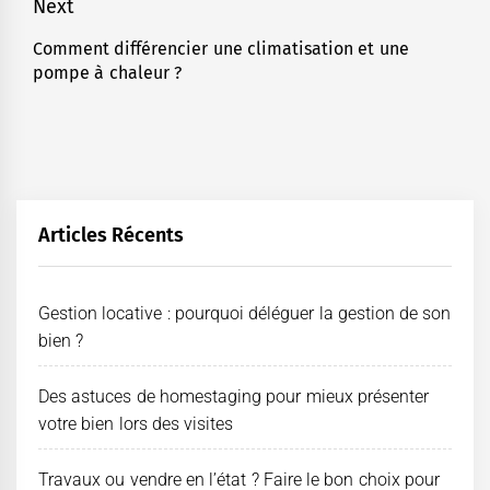
Next
Comment différencier une climatisation et une
Next
pompe à chaleur ?
post:
Articles Récents
Gestion locative : pourquoi déléguer la gestion de son
bien ?
Des astuces de homestaging pour mieux présenter
votre bien lors des visites
Travaux ou vendre en l’état ? Faire le bon choix pour