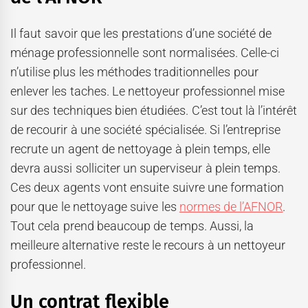
Il faut savoir que les prestations d’une société de
ménage professionnelle sont normalisées. Celle-ci
n’utilise plus les méthodes traditionnelles pour
enlever les taches. Le nettoyeur professionnel mise
sur des techniques bien étudiées. C’est tout là l’intérêt
de recourir à une société spécialisée. Si l’entreprise
recrute un agent de nettoyage à plein temps, elle
devra aussi solliciter un superviseur à plein temps.
Ces deux agents vont ensuite suivre une formation
pour que le nettoyage suive les
normes de l’AFNOR
.
Tout cela prend beaucoup de temps. Aussi, la
meilleure alternative reste le recours à un nettoyeur
professionnel.
Un contrat flexible