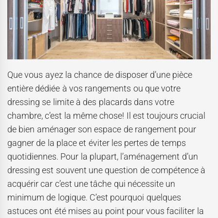
Que vous ayez la chance de disposer d’une pièce
entière dédiée à vos rangements ou que votre
dressing se limite à des placards dans votre
chambre, c’est la même chose! Il est toujours crucial
de bien aménager son espace de rangement pour
gagner de la place et éviter les pertes de temps
quotidiennes. Pour la plupart, l’aménagement d’un
dressing est souvent une question de compétence à
acquérir car c’est une tâche qui nécessite un
minimum de logique. C’est pourquoi quelques
astuces ont été mises au point pour vous faciliter la