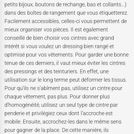
petits bijoux, boutons de rechange, bas et collants…)
dans des boîtes de rangement que vous étiquetterez.
Facilement accessibles, celles-ci vous permettent de
mieux organiser vos pièces. Il est également
conseillé de bien choisir vos cintres avec grand
intérêt si vous voulez un dressing bien rangé et
optimisé pour vos vêtements. Pour garder une bonne
tenue de ces derniers, il vaut mieux éviter les cintres
des pressings et des teinturiers. En effet, une
utilisation sur le long terme peut déformer les tissus.
Pour qu’ils ne s’abîment pas, utilisez un cintre pour
chaque vêtement, pas plus. Pour donner plus
d’homogénéité, utilisez un seul type de cintre par
penderie et privilégiez ceux dont l’accroche est
mobile. Ensuite, accrochez-les dans le même sens
pour gagner de la place. De cette manière, ils