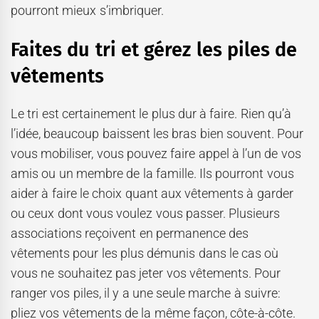
pourront mieux s’imbriquer.
Faites du tri et gérez les piles de
vêtements
Le tri est certainement le plus dur à faire. Rien qu’à
l’idée, beaucoup baissent les bras bien souvent. Pour
vous mobiliser, vous pouvez faire appel à l’un de vos
amis ou un membre de la famille. Ils pourront vous
aider à faire le choix quant aux vêtements à garder
ou ceux dont vous voulez vous passer. Plusieurs
associations reçoivent en permanence des
vêtements pour les plus démunis dans le cas où
vous ne souhaitez pas jeter vos vêtements. Pour
ranger vos piles, il y a une seule marche à suivre:
pliez vos vêtements de la même façon, côte-à-côte.