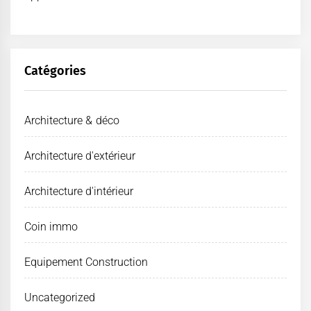
Catégories
Architecture & déco
Architecture d'extérieur
Architecture d'intérieur
Coin immo
Equipement Construction
Uncategorized