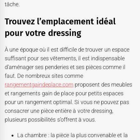
tâche.
Trouvez l’emplacement idéal
pour votre dressing
À une époque où il est difficile de trouver un espace
suffisant pour ses vêtements, il est indispensable
d’aménager ses penderies et ses pièces comme il
faut. De nombreux sites comme
rangementgaindeplace.com
proposent des meubles
et rangements gain de place pour petits espaces
pour un rangement optimal. Si vous ne pouvez pas
consacrer une pièce entière à votre dressing,
plusieurs possibilités s’offrent à vous.
La chambre : la pièce la plus convenable et la