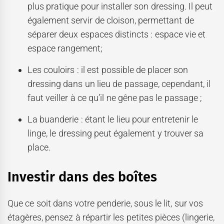
plus pratique pour installer son dressing. Il peut
également servir de cloison, permettant de
séparer deux espaces distincts : espace vie et
espace rangement;
Les couloirs : il est possible de placer son
dressing dans un lieu de passage, cependant, il
faut veiller à ce qu’il ne gêne pas le passage ;
La buanderie : étant le lieu pour entretenir le
linge, le dressing peut également y trouver sa
place.
Investir dans des boîtes
Que ce soit dans votre penderie, sous le lit, sur vos
étagères, pensez à répartir les petites pièces (lingerie,