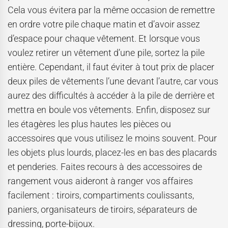
Cela vous évitera par la même occasion de remettre
en ordre votre pile chaque matin et d’avoir assez
d’espace pour chaque vêtement. Et lorsque vous
voulez retirer un vêtement d’une pile, sortez la pile
entière. Cependant, il faut éviter à tout prix de placer
deux piles de vêtements l’une devant l’autre, car vous
aurez des difficultés à accéder à la pile de derrière et
mettra en boule vos vêtements. Enfin, disposez sur
les étagères les plus hautes les pièces ou
accessoires que vous utilisez le moins souvent. Pour
les objets plus lourds, placez-les en bas des placards
et penderies. Faites recours à des accessoires de
rangement vous aideront à ranger vos affaires
facilement : tiroirs, compartiments coulissants,
paniers, organisateurs de tiroirs, séparateurs de
dressing, porte-bijoux.