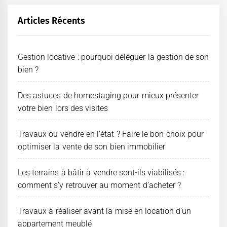
Articles Récents
Gestion locative : pourquoi déléguer la gestion de son
bien ?
Des astuces de homestaging pour mieux présenter
votre bien lors des visites
Travaux ou vendre en l’état ? Faire le bon choix pour
optimiser la vente de son bien immobilier
Les terrains à bâtir à vendre sont-ils viabilisés :
comment s’y retrouver au moment d’acheter ?
Travaux à réaliser avant la mise en location d’un
appartement meublé