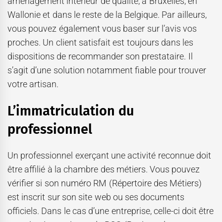
aménagement intérieur de qualité, à Bruxelles, en
Wallonie et dans le reste de la Belgique. Par ailleurs,
vous pouvez également vous baser sur l’avis vos
proches. Un client satisfait est toujours dans les
dispositions de recommander son prestataire. Il
s’agit d’une solution notamment fiable pour trouver
votre artisan.
L’immatriculation du
professionnel
Un professionnel exerçant une activité reconnue doit
être affilié à la chambre des métiers. Vous pouvez
vérifier si son numéro RM (Répertoire des Métiers)
est inscrit sur son site web ou ses documents
officiels. Dans le cas d’une entreprise, celle-ci doit être