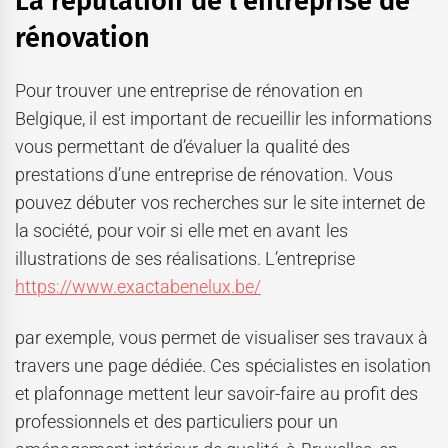
La réputation de l’entreprise de
rénovation
Pour trouver une entreprise de rénovation en
Belgique, il est important de recueillir les informations
vous permettant de d’évaluer la qualité des
prestations d’une entreprise de rénovation. Vous
pouvez débuter vos recherches sur le site internet de
la société, pour voir si elle met en avant les
illustrations de ses réalisations. L’entreprise
https://www.exactabenelux.be/
par exemple, vous permet de visualiser ses travaux à
travers une page dédiée. Ces spécialistes en isolation
et plafonnage mettent leur savoir-faire au profit des
professionnels et des particuliers pour un