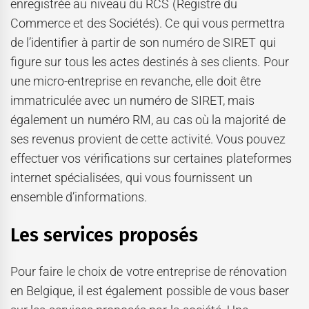
enregistrée au niveau du RCS (Registre du
Commerce et des Sociétés). Ce qui vous permettra
de l’identifier à partir de son numéro de SIRET qui
figure sur tous les actes destinés à ses clients. Pour
une micro-entreprise en revanche, elle doit être
immatriculée avec un numéro de SIRET, mais
également un numéro RM, au cas où la majorité de
ses revenus provient de cette activité. Vous pouvez
effectuer vos vérifications sur certaines plateformes
internet spécialisées, qui vous fournissent un
ensemble d’informations.
Les services proposés
Pour faire le choix de votre entreprise de rénovation
en Belgique, il est également possible de vous baser