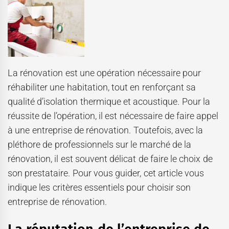
La rénovation est une opération nécessaire pour
réhabiliter une habitation, tout en renforçant sa
qualité d’isolation thermique et acoustique. Pour la
réussite de l’opération, il est nécessaire de faire appel
à une entreprise de rénovation. Toutefois, avec la
pléthore de professionnels sur le marché de la
rénovation, il est souvent délicat de faire le choix de
son prestataire. Pour vous guider, cet article vous
indique les critères essentiels pour choisir son
entreprise de rénovation.