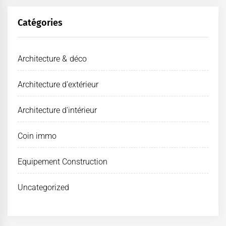
Catégories
Architecture & déco
Architecture d'extérieur
Architecture d'intérieur
Coin immo
Equipement Construction
Uncategorized