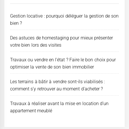
Gestion locative : pourquoi déléguer la gestion de son
bien ?
Des astuces de homestaging pour mieux présenter
votre bien lors des visites
Travaux ou vendre en l’état ? Faire le bon choix pour
optimiser la vente de son bien immobilier
Les terrains à bâtir à vendre sont-ils viabilisés :
comment s’y retrouver au moment d’acheter ?
Travaux à réaliser avant la mise en location d’un
appartement meublé