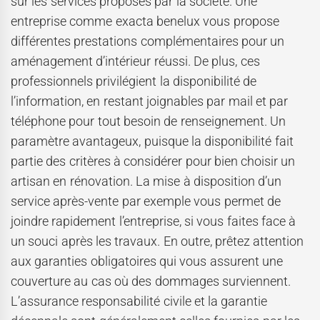
sur les services proposés par la société. Une
entreprise comme exacta benelux vous propose
différentes prestations complémentaires pour un
aménagement d’intérieur réussi. De plus, ces
professionnels privilégient la disponibilité de
l’information, en restant joignables par mail et par
téléphone pour tout besoin de renseignement. Un
paramètre avantageux, puisque la disponibilité fait
partie des critères à considérer pour bien choisir un
artisan en rénovation. La mise à disposition d’un
service après-vente par exemple vous permet de
joindre rapidement l’entreprise, si vous faites face à
un souci après les travaux. En outre, prêtez attention
aux garanties obligatoires qui vous assurent une
couverture au cas où des dommages surviennent.
L’assurance responsabilité civile et la garantie