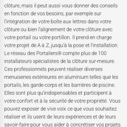
clôture, mais il peut aussi vous donner des conseils
en fonction de vos besoins, par exemple sur
l’intégration de votre boîte aux lettres dans votre
clôture ou bien l’alignement de votre clôture avec
votre portail ou votre portillon. Il prend en charge
votre projet de A à Z, jusqu’à la pose et l’installation.
Le réseau des Portaliers® compte plus de 100
installateurs spécialistes de la clôture sur-mesure.
Ces professionnels peuvent réaliser diverses
menuiseries extérieures en aluminium telles que les
portails, les garde-corps et les barrières de piscine.
Elles sont plus qu’indispensables et participent à
votre confort et à la sécurité de votre propriété. Vous
pouvez exposer de vive voix ce que vous souhaitez
réaliser et ils usent de leurs expériences et de leurs
savoir-faire pour vous aider à concrétiser vos projets.