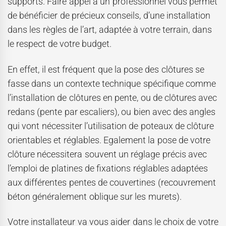
supports. Faire appel à un professionnel vous permet
de bénéficier de précieux conseils, d’une installation
dans les règles de l’art, adaptée à votre terrain, dans
le respect de votre budget.
En effet, il est fréquent que la pose des clôtures se
fasse dans un contexte technique spécifique comme
l’installation de clôtures en pente, ou de clôtures avec
redans (pente par escaliers), ou bien avec des angles
qui vont nécessiter l’utilisation de poteaux de clôture
orientables et réglables. Egalement la pose de votre
clôture nécessitera souvent un réglage précis avec
l’emploi de platines de fixations réglables adaptées
aux différentes pentes de couvertines (recouvrement
béton généralement oblique sur les murets).
Votre installateur va vous aider dans le choix de votre