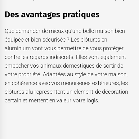
Des avantages pratiques
Que demander de mieux qu’une belle maison bien
équipée et bien sécurisée ? Les clôtures en
aluminium vont vous permettre de vous protéger
contre les regards indiscrets. Elles vont également
empêcher vos animaux domestiques de sortir de
votre propriété. Adaptées au style de votre maison,
en cohérence avec vos menuiseries extérieures, les
clôtures alu représentent un élément de décoration
certain et mettent en valeur votre logis.