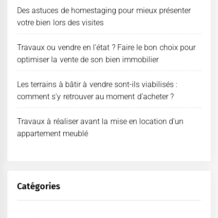
Des astuces de homestaging pour mieux présenter
votre bien lors des visites
Travaux ou vendre en l’état ? Faire le bon choix pour
optimiser la vente de son bien immobilier
Les terrains à bâtir à vendre sont-ils viabilisés :
comment s’y retrouver au moment d’acheter ?
Travaux à réaliser avant la mise en location d’un
appartement meublé
Catégories