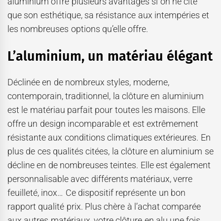
aluminium offre plusieurs avantages si on ne cite
que son esthétique, sa résistance aux intempéries et
les nombreuses options qu’elle offre.
L’aluminium, un matériau élégant
Déclinée en de nombreux styles, moderne,
contemporain, traditionnel, la clôture en aluminium
est le matériau parfait pour toutes les maisons. Elle
offre un design incomparable et est extrêmement
résistante aux conditions climatiques extérieures. En
plus de ces qualités citées, la clôture en aluminium se
décline en de nombreuses teintes. Elle est également
personnalisable avec différents matériaux, verre
feuilleté, inox… Ce dispositif représente un bon
rapport qualité prix. Plus chère à l’achat comparée
aux autres matériaux, votre clôture en alu une fois