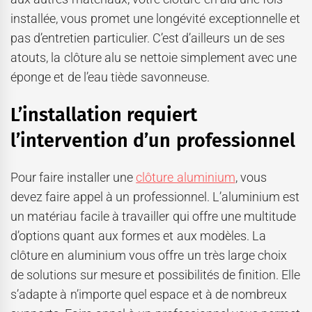
installée, vous promet une longévité exceptionnelle et
pas d’entretien particulier. C’est d’ailleurs un de ses
atouts, la clôture alu se nettoie simplement avec une
éponge et de l’eau tiède savonneuse.
L’installation requiert
l’intervention d’un professionnel
Pour faire installer une
clôture aluminium
, vous
devez faire appel à un professionnel. L’aluminium est
un matériau facile à travailler qui offre une multitude
d’options quant aux formes et aux modèles. La
clôture en aluminium vous offre un très large choix
de solutions sur mesure et possibilités de finition. Elle
s’adapte à n’importe quel espace et à de nombreux