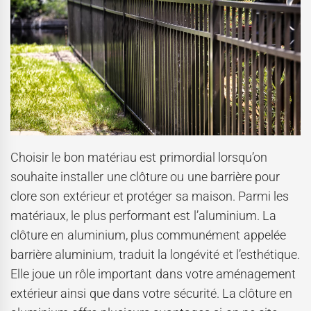
Choisir le bon matériau est primordial lorsqu’on
souhaite installer une clôture ou une barrière pour
clore son extérieur et protéger sa maison. Parmi les
matériaux, le plus performant est l’aluminium. La
clôture en aluminium, plus communément appelée
barrière aluminium, traduit la longévité et l’esthétique.
Elle joue un rôle important dans votre aménagement
extérieur ainsi que dans votre sécurité. La clôture en