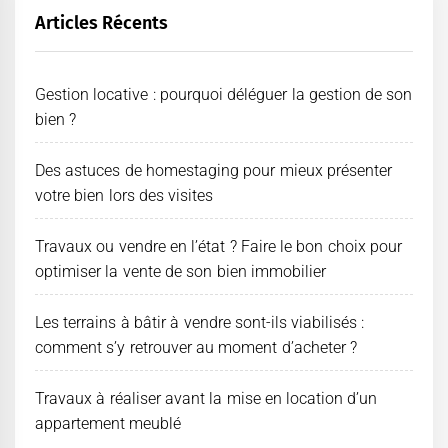
Articles Récents
Gestion locative : pourquoi déléguer la gestion de son
bien ?
Des astuces de homestaging pour mieux présenter
votre bien lors des visites
Travaux ou vendre en l’état ? Faire le bon choix pour
optimiser la vente de son bien immobilier
Les terrains à bâtir à vendre sont-ils viabilisés :
comment s’y retrouver au moment d’acheter ?
Travaux à réaliser avant la mise en location d’un
appartement meublé