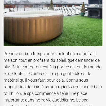
Prendre du bon temps pour soi tout en restant à la
maison, tout en profitant du soleil, que demander de
plus ? Un confort qui est à la portée de tout le monde
et de toutes les bourses. Le spa gonflable est le
matériel qu’il vous faut pour cela. Connu sous
l’appellation de bain à remous, jacuzzi ou encore bain
tourbillon, le spa commence à tenir une place
importante dans notre vie quotidienne. Le spa