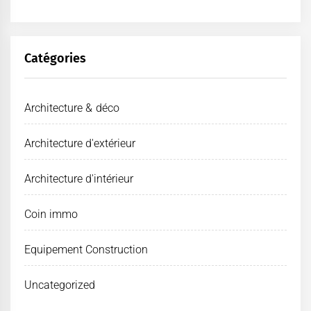
Catégories
Architecture & déco
Architecture d'extérieur
Architecture d'intérieur
Coin immo
Equipement Construction
Uncategorized