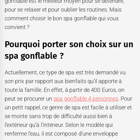
gonflable est le meilleur moyen pour se détendre,
pour se relaxer et pour oublier les routines. Mais
comment choisir le bon spa gonflable qui vous
convient ?
Pourquoi porter son choix sur un
spa gonflable ?
Actuellement, ce type de spa est très demandé vu
son prix par rapport aux bienfaits qu’il apporte à
toute la famille. En effet, à partir de 400 Euros, on
peut se procurer un
spa gonflable 4 personnes
. Pour
un petit rappel, ce genre de spa est facile à utiliser et
se monte sans trop de difficulté aussi bien à
l’extérieur qu’à l’intérieur. Selon le modèle qui
renferme l’eau, il est composé d’une enveloppe