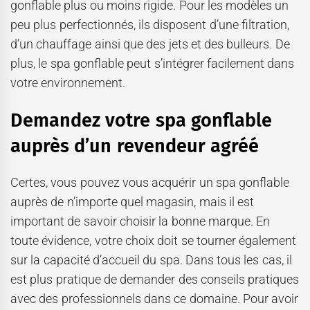
gonflable plus ou moins rigide. Pour les modèles un
peu plus perfectionnés, ils disposent d’une filtration,
d’un chauffage ainsi que des jets et des bulleurs. De
plus, le spa gonflable peut s’intégrer facilement dans
votre environnement.
Demandez votre spa gonflable
auprès d’un revendeur agréé
Certes, vous pouvez vous acquérir un spa gonflable
auprès de n’importe quel magasin, mais il est
important de savoir choisir la bonne marque. En
toute évidence, votre choix doit se tourner également
sur la capacité d’accueil du spa. Dans tous les cas, il
est plus pratique de demander des conseils pratiques
avec des professionnels dans ce domaine. Pour avoir