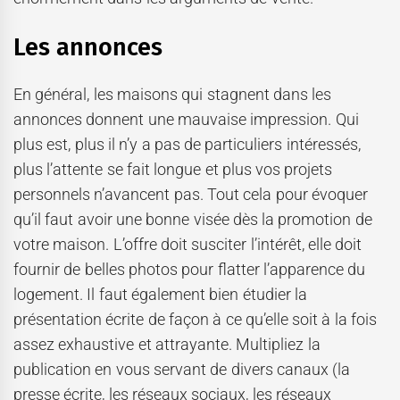
Les annonces
En général, les maisons qui stagnent dans les
annonces donnent une mauvaise impression. Qui
plus est, plus il n’y a pas de particuliers intéressés,
plus l’attente se fait longue et plus vos projets
personnels n’avancent pas. Tout cela pour évoquer
qu’il faut avoir une bonne visée dès la promotion de
votre maison. L’offre doit susciter l’intérêt, elle doit
fournir de belles photos pour flatter l’apparence du
logement. Il faut également bien étudier la
présentation écrite de façon à ce qu’elle soit à la fois
assez exhaustive et attrayante. Multipliez la
publication en vous servant de divers canaux (la
presse écrite, les réseaux sociaux, les réseaux