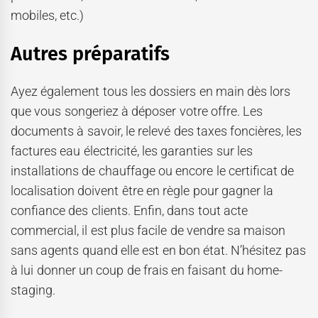
mobiles, etc.)
Autres préparatifs
Ayez également tous les dossiers en main dès lors
que vous songeriez à déposer votre offre. Les
documents à savoir, le relevé des taxes foncières, les
factures eau électricité, les garanties sur les
installations de chauffage ou encore le certificat de
localisation doivent être en règle pour gagner la
confiance des clients. Enfin, dans tout acte
commercial, il est plus facile de vendre sa maison
sans agents quand elle est en bon état. N’hésitez pas
à lui donner un coup de frais en faisant du home-
staging.