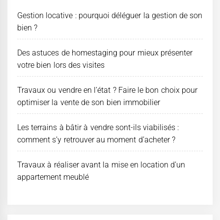
Gestion locative : pourquoi déléguer la gestion de son
bien ?
Des astuces de homestaging pour mieux présenter
votre bien lors des visites
Travaux ou vendre en l’état ? Faire le bon choix pour
optimiser la vente de son bien immobilier
Les terrains à bâtir à vendre sont-ils viabilisés :
comment s’y retrouver au moment d’acheter ?
Travaux à réaliser avant la mise en location d’un
appartement meublé