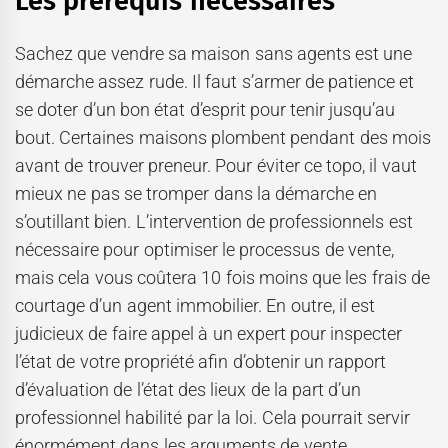
Les prérequis nécessaires
Sachez que vendre sa maison sans agents est une
démarche assez rude. Il faut s’armer de patience et
se doter d’un bon état d’esprit pour tenir jusqu’au
bout. Certaines maisons plombent pendant des mois
avant de trouver preneur. Pour éviter ce topo, il vaut
mieux ne pas se tromper dans la démarche en
s’outillant bien. L’intervention de professionnels est
nécessaire pour optimiser le processus de vente,
mais cela vous coûtera 10 fois moins que les frais de
courtage d’un agent immobilier. En outre, il est
judicieux de faire appel à un expert pour inspecter
l’état de votre propriété afin d’obtenir un rapport
d’évaluation de l’état des lieux de la part d’un
professionnel habilité par la loi. Cela pourrait servir
énormément dans les arguments de vente.