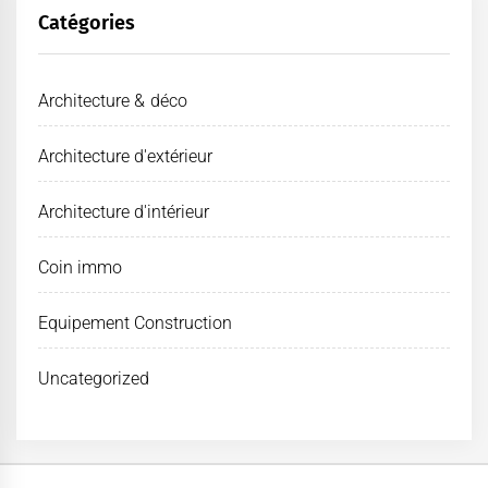
Catégories
Architecture & déco
Architecture d'extérieur
Architecture d'intérieur
Coin immo
Equipement Construction
Uncategorized