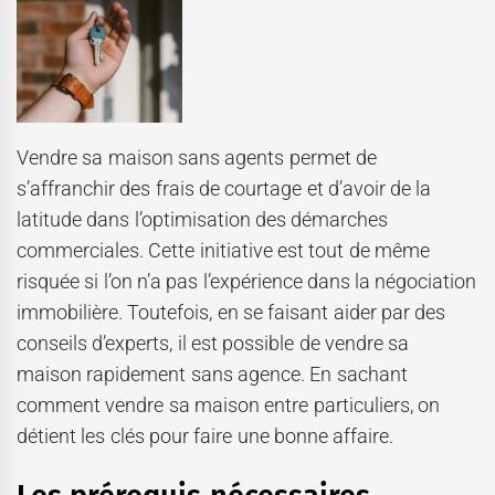
Vendre sa maison sans agents permet de
s’affranchir des frais de courtage et d’avoir de la
latitude dans l’optimisation des démarches
commerciales. Cette initiative est tout de même
risquée si l’on n’a pas l’expérience dans la négociation
immobilière. Toutefois, en se faisant aider par des
conseils d’experts, il est possible de vendre sa
maison rapidement sans agence. En sachant
comment vendre sa maison entre particuliers, on
détient les clés pour faire une bonne affaire.