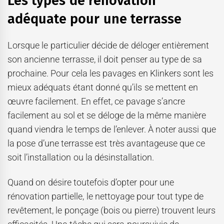
Les types de rénovation
adéquate pour une terrasse
Lorsque le particulier décide de déloger entièrement
son ancienne terrasse, il doit penser au type de sa
prochaine. Pour cela les pavages en Klinkers sont les
mieux adéquats étant donné qu’ils se mettent en
œuvre facilement. En effet, ce pavage s’ancre
facilement au sol et se déloge de la même manière
quand viendra le temps de l’enlever. À noter aussi que
la pose d’une terrasse est très avantageuse que ce
soit l’installation ou la désinstallation.
Quand on désire toutefois d’opter pour une
rénovation partielle, le nettoyage pour tout type de
revêtement, le ponçage (bois ou pierre) trouvent leurs