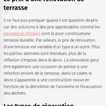
terrasse
Il ne faut pas paniquer quand il est question de prix
car des solutions à des prix appréciables comme les
pavages en Klinkers
sont là pour constituerune
terrasse durable. Par ailleurs, le prix de rénovation
d’une terrasse est variable d’un type à un autre. Plus
les parties abimées sont étendues, plus de la
réflexion s’impose dans le devis. La rénovation peut
être également une occasion de penser à une
réfection entière de la terrasse, dans ce cadre, le
devis s’apparente à une construction neuve en
fonction de la démolition de l’ancienne et l’évacuation
des déchets.