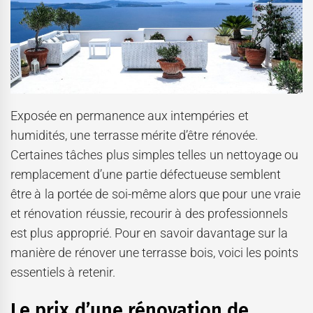
Exposée en permanence aux intempéries et
humidités, une terrasse mérite d’être rénovée.
Certaines tâches plus simples telles un nettoyage ou
remplacement d’une partie défectueuse semblent
être à la portée de soi-même alors que pour une vraie
et rénovation réussie, recourir à des professionnels
est plus approprié. Pour en savoir davantage sur la
manière de rénover une terrasse bois, voici les points
essentiels à retenir.
Le prix d’une rénovation de