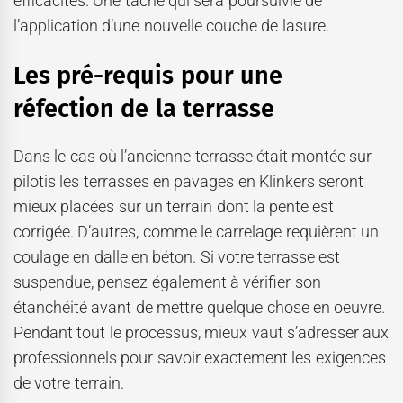
efficacités. Une tâche qui sera poursuivie de
l’application d’une nouvelle couche de lasure.
Les pré-requis pour une
réfection de la terrasse
Dans le cas où l’ancienne terrasse était montée sur
pilotis les terrasses en pavages en Klinkers seront
mieux placées sur un terrain dont la pente est
corrigée. D’autres, comme le carrelage requièrent un
coulage en dalle en béton. Si votre terrasse est
suspendue, pensez également à vérifier son
étanchéité avant de mettre quelque chose en oeuvre.
Pendant tout le processus, mieux vaut s’adresser aux
professionnels pour savoir exactement les exigences
de votre terrain.