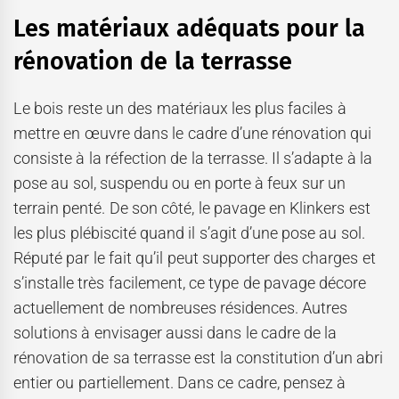
Les matériaux adéquats pour la
rénovation de la terrasse
Le bois reste un des matériaux les plus faciles à
mettre en œuvre dans le cadre d’une rénovation qui
consiste à la réfection de la terrasse. Il s’adapte à la
pose au sol, suspendu ou en porte à feux sur un
terrain penté. De son côté, le pavage en Klinkers est
les plus plébiscité quand il s’agit d’une pose au sol.
Réputé par le fait qu’il peut supporter des charges et
s’installe très facilement, ce type de pavage décore
actuellement de nombreuses résidences. Autres
solutions à envisager aussi dans le cadre de la
rénovation de sa terrasse est la constitution d’un abri
entier ou partiellement. Dans ce cadre, pensez à