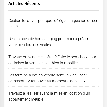
Articles Récents
Gestion locative : pourquoi déléguer la gestion de son
bien ?
Des astuces de homestaging pour mieux présenter
votre bien lors des visites
Travaux ou vendre en l’état ? Faire le bon choix pour
optimiser la vente de son bien immobilier
Les terrains à bâtir à vendre sont-ils viabilisés :
comment s’y retrouver au moment d’acheter ?
Travaux à réaliser avant la mise en location d’un
appartement meublé