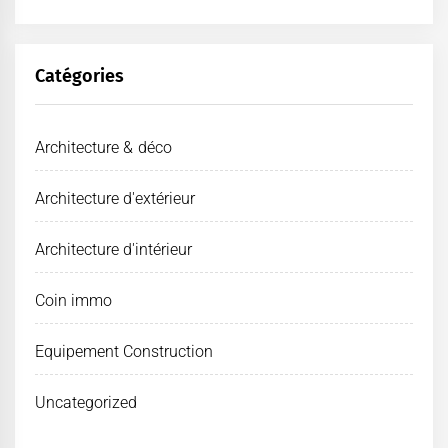
Catégories
Architecture & déco
Architecture d'extérieur
Architecture d'intérieur
Coin immo
Equipement Construction
Uncategorized