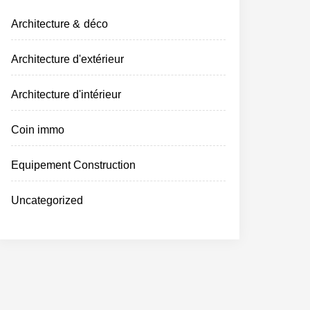
Architecture & déco
Architecture d'extérieur
Architecture d'intérieur
Coin immo
Equipement Construction
Uncategorized