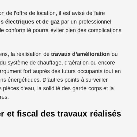
 de l’offre de location, il est avisé de faire
ns électriques et de gaz
par un professionnel
 de conformité pourra éviter bien des complications
ns, la réalisation de
travaux d’amélioration
ou
du système de chauffage, d’aération ou encore
n argument fort auprès des futurs occupants tout en
ns énergétiques. D’autres points à surveiller
es pièces d’eau, la solidité des garde-corps et la
res.
r et fiscal des travaux réalisés