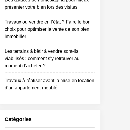
présenter votre bien lors des visites
Travaux ou vendre en l’état ? Faire le bon
choix pour optimiser la vente de son bien
immobilier
Les terrains à bâtir à vendre sont-ils
viabilisés : comment s’y retrouver au
moment d’acheter ?
Travaux à réaliser avant la mise en location
d’un appartement meublé
Catégories