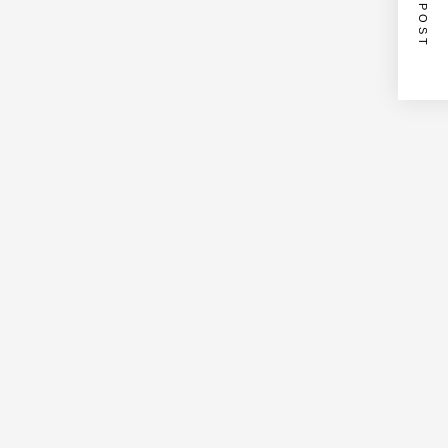
NEXT POST