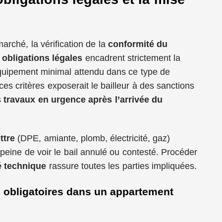
arché, la vérification de la
conformité du
s
obligations légales
encadrent strictement la
équipement minimal attendu dans ce type de
ces critères exposerait le bailleur à des sanctions
s
travaux en urgence après l’arrivée du
ttre
(DPE, amiante, plomb, électricité, gaz)
 peine de voir le bail annulé ou contesté. Procéder
é technique
rassure toutes les parties impliquées.
 obligatoires dans un appartement