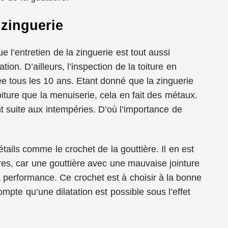
 zinguerie
ue l’entretien de la zinguerie est tout aussi
tion. D’ailleurs, l’inspection de la toiture en
 tous les 10 ans. Etant donné que la zinguerie
oiture que la menuiserie, cela en fait des métaux.
 suite aux intempéries. D’où l’importance de
détails comme le crochet de la gouttière. Il en est
es, car une gouttière avec une mauvaise jointure
 performance. Ce crochet est à choisir à la bonne
compte qu’une dilatation est possible sous l’effet