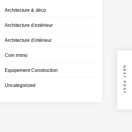
Architecture & déco
Architecture d'extérieur
Architecture d'intérieur
Coin immo
NEXT POST
Equipement Construction
Uncategorized