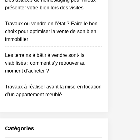
présenter votre bien lors des visites
Travaux ou vendre en l’état ? Faire le bon
choix pour optimiser la vente de son bien
immobilier
Les terrains à bâtir à vendre sont-ils
viabilisés : comment s’y retrouver au
moment d’acheter ?
Travaux à réaliser avant la mise en location
d’un appartement meublé
Catégories