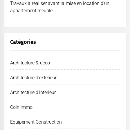
Travaux à réaliser avant la mise en location d’un
appartement meublé
Catégories
Architecture & déco
Architecture d'extérieur
Architecture d'intérieur
Coin immo
Equipement Construction