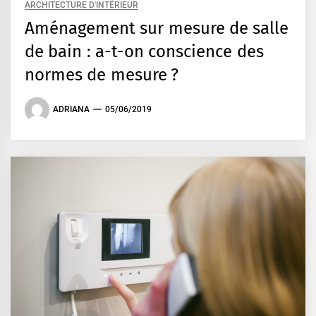
ARCHITECTURE D'INTÉRIEUR
Aménagement sur mesure de salle
de bain : a-t-on conscience des
normes de mesure ?
ADRIANA
05/06/2019