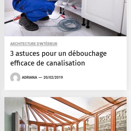
ARCHITECTURE D'INTÉRIEUR
3 astuces pour un débouchage
efficace de canalisation
ADRIANA
20/02/2019