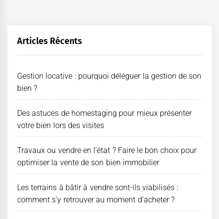
des
publications
Articles Récents
Gestion locative : pourquoi déléguer la gestion de son
bien ?
Des astuces de homestaging pour mieux présenter
votre bien lors des visites
Travaux ou vendre en l’état ? Faire le bon choix pour
optimiser la vente de son bien immobilier
Les terrains à bâtir à vendre sont-ils viabilisés :
comment s’y retrouver au moment d’acheter ?