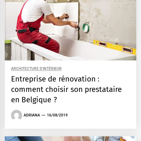
ARCHITECTURE D'INTÉRIEUR
Entreprise de rénovation :
comment choisir son prestataire
en Belgique ?
ADRIANA
16/08/2019