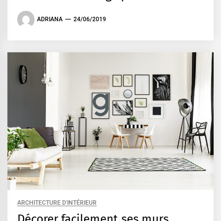
ADRIANA
24/06/2019
ARCHITECTURE D'INTÉRIEUR
Décorer facilement ses murs