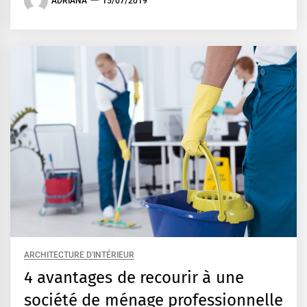
ADRIANA
15/07/2019
ARCHITECTURE D'INTÉRIEUR
4 avantages de recourir à une
société de ménage professionnelle