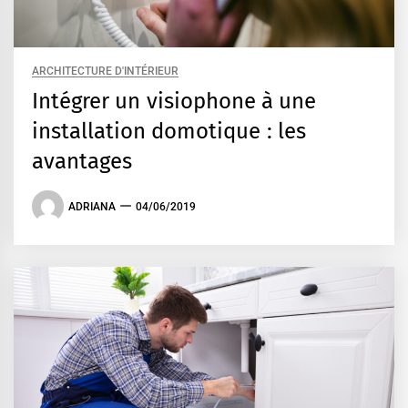
ARCHITECTURE D'INTÉRIEUR
Intégrer un visiophone à une
installation domotique : les
avantages
ADRIANA
04/06/2019