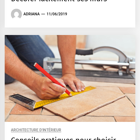
ADRIANA
11/06/2019
ARCHITECTURE D'INTÉRIEUR