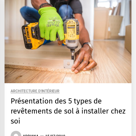
ARCHITECTURE D'INTÉRIEUR
Présentation des 5 types de
revêtements de sol à installer chez
soi