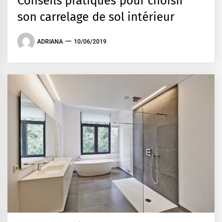
Conseils pratiques pour choisir
son carrelage de sol intérieur
ADRIANA
10/06/2019