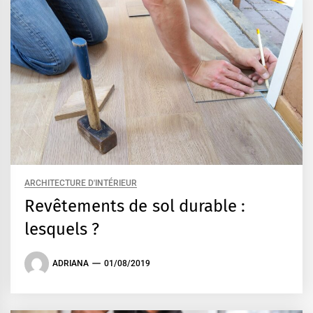
ARCHITECTURE D'INTÉRIEUR
Revêtements de sol durable :
lesquels ?
ADRIANA
01/08/2019