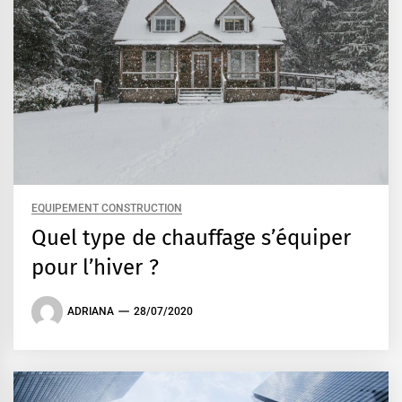
EQUIPEMENT CONSTRUCTION
Quel type de chauffage s’équiper
pour l’hiver ?
ADRIANA
28/07/2020