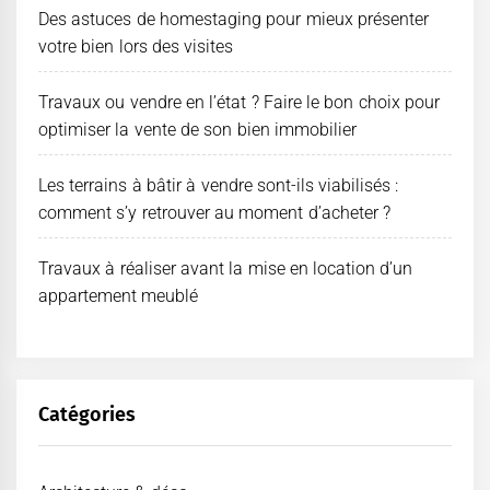
Des astuces de homestaging pour mieux présenter
votre bien lors des visites
Travaux ou vendre en l’état ? Faire le bon choix pour
optimiser la vente de son bien immobilier
Les terrains à bâtir à vendre sont-ils viabilisés :
comment s’y retrouver au moment d’acheter ?
Travaux à réaliser avant la mise en location d’un
appartement meublé
Catégories