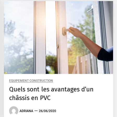
EQUIPEMENT CONSTRUCTION
Quels sont les avantages d’un
châssis en PVC
ADRIANA
26/06/2020