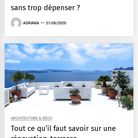
sans trop dépenser ?
ADRIANA
21/06/2020
ARCHITECTURE & DÉCO
Tout ce qu’il faut savoir sur une