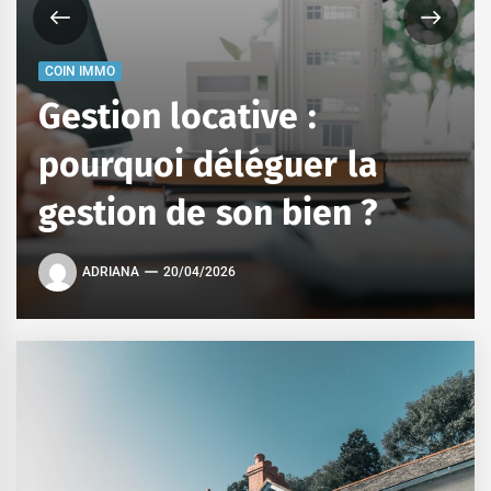
COIN IMMO
Gestion locative :
pourquoi déléguer la
gestion de son bien ?
ADRIANA
20/04/2026