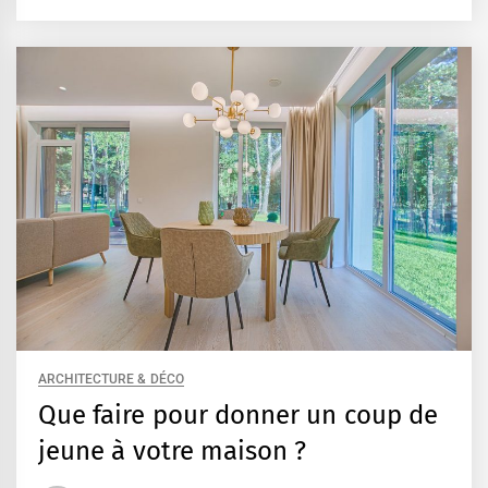
ARCHITECTURE & DÉCO
Que faire pour donner un coup de
jeune à votre maison ?