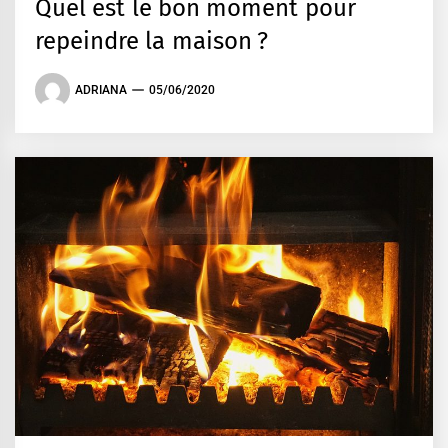
Quel est le bon moment pour
repeindre la maison ?
ADRIANA
05/06/2020