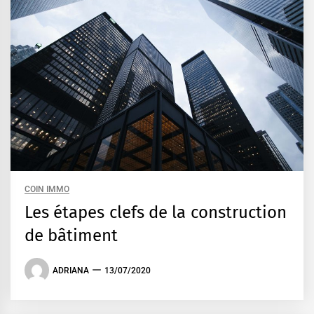
COIN IMMO
Les étapes clefs de la construction
de bâtiment
ADRIANA
13/07/2020