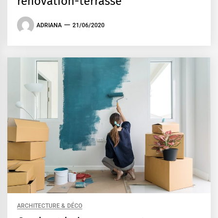
rénovation-terrasse
ADRIANA
21/06/2020
ARCHITECTURE & DÉCO