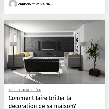
ADRIANA
24/06/2020
ARCHITECTURE & DÉCO
Comment faire briller la
décoration de sa maison?