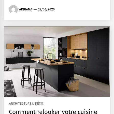
ADRIANA
22/06/2020
ARCHITECTURE & DÉCO
Comment relooker votre cuisine