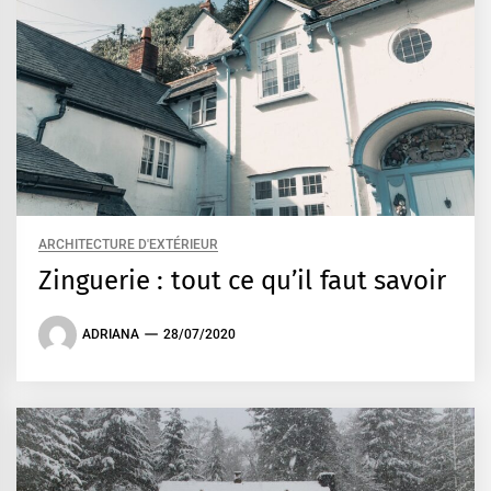
ARCHITECTURE D'EXTÉRIEUR
Zinguerie : tout ce qu’il faut savoir
ADRIANA
28/07/2020