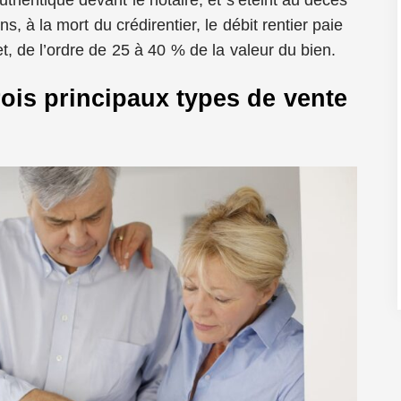
s, à la mort du crédirentier, le débit rentier paie
 de l’ordre de 25 à 40 % de la valeur du bien.
rois principaux types de vente