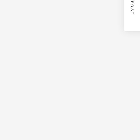
NEXT POST