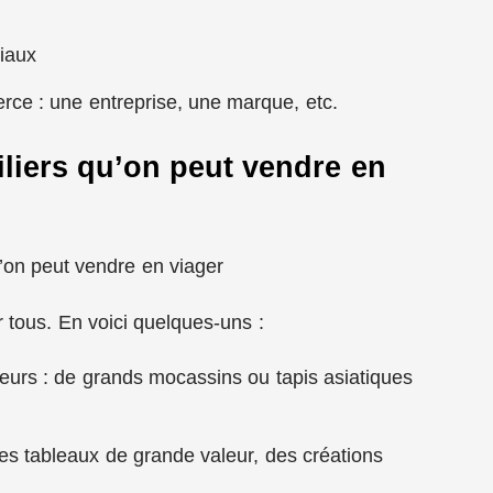
iaux
ce : une entreprise, une marque, etc.
liers qu’on peut vendre en
 tous. En voici quelques-uns :
eurs : de grands mocassins ou tapis asiatiques
les tableaux de grande valeur, des créations