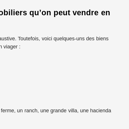
biliers qu’on peut vendre en
austive. Toutefois, voici quelques-uns des biens
 viager :
 ferme, un ranch, une grande villa, une hacienda