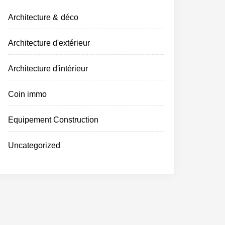
Architecture & déco
Architecture d'extérieur
Architecture d'intérieur
Coin immo
Equipement Construction
Uncategorized