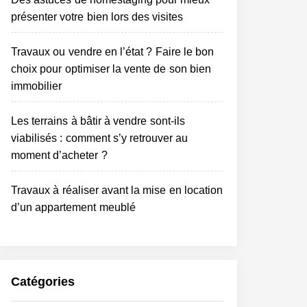
présenter votre bien lors des visites
Travaux ou vendre en l’état ? Faire le bon
choix pour optimiser la vente de son bien
immobilier
Les terrains à bâtir à vendre sont-ils
viabilisés : comment s’y retrouver au
moment d’acheter ?
Travaux à réaliser avant la mise en location
d’un appartement meublé
Catégories