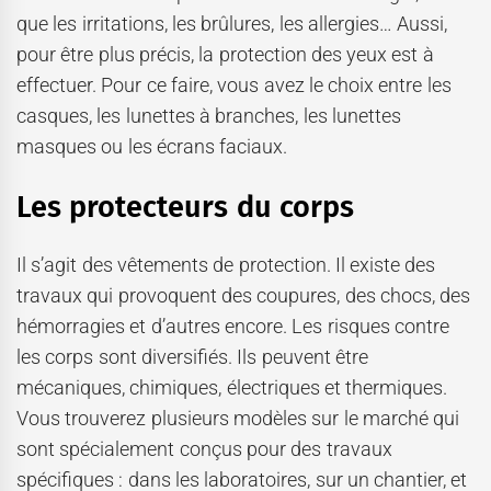
que les irritations, les brûlures, les allergies… Aussi,
pour être plus précis, la protection des yeux est à
effectuer. Pour ce faire, vous avez le choix entre les
casques, les lunettes à branches, les lunettes
masques ou les écrans faciaux.
Les protecteurs du corps
Il s’agit des vêtements de protection. Il existe des
travaux qui provoquent des coupures, des chocs, des
hémorragies et d’autres encore. Les risques contre
les corps sont diversifiés. Ils peuvent être
mécaniques, chimiques, électriques et thermiques.
Vous trouverez plusieurs modèles sur le marché qui
sont spécialement conçus pour des travaux
spécifiques : dans les laboratoires, sur un chantier, et