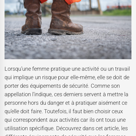
Lorsqu’une femme pratique une activité ou un travail
qui implique un risque pour elle-même, elle se doit de
porter des équipements de sécurité. Comme son
appellation l’indique, ces derniers servent à mettre la
personne hors du danger et à pratiquer aisément ce
qu’elle doit faire. Toutefois, il faut bien choisir ceux
qui correspondent aux activités car ils ont tous une
utilisation spécifique. Découvrez dans cet article, les