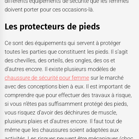
différents équipements de sécurité que les femmes
doivent porter pour ces occasions-là.
Les protecteurs de pieds
Ce sont des équipements qui servent à protéger
toutes les parties que constituent les pieds. Il s’agit
des chevilles, des orteils, des ongles, des os et
d’autres encore. Il existe plusieurs modèles de
chaussure de sécurité pour femme
sur le marché
avec des conceptions bien à eux. Il est important de
comprendre que pour effectuer des travaux à risque,
si vous n’êtes pas suffisamment protégé des pieds,
vous risquez d’avoir des déchirures de muscle,
plusieurs plaies et d’autres encore. Il faut tout de
même que les chaussures soient adaptées aux
activités. Les risques peuvent être mécaniques (choc,