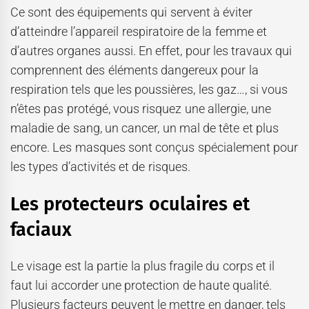
Ce sont des équipements qui servent à éviter
d’atteindre l’appareil respiratoire de la femme et
d’autres organes aussi. En effet, pour les travaux qui
comprennent des éléments dangereux pour la
respiration tels que les poussières, les gaz…, si vous
n’êtes pas protégé, vous risquez une allergie, une
maladie de sang, un cancer, un mal de tête et plus
encore. Les masques sont conçus spécialement pour
les types d’activités et de risques.
Les protecteurs oculaires et
faciaux
Le visage est la partie la plus fragile du corps et il
faut lui accorder une protection de haute qualité.
Plusieurs facteurs peuvent le mettre en danger, tels