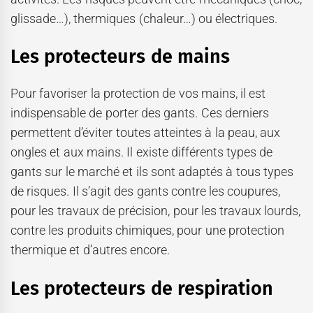
glissade…), thermiques (chaleur…) ou électriques.
Les protecteurs de mains
Pour favoriser la protection de vos mains, il est
indispensable de porter des gants. Ces derniers
permettent d’éviter toutes atteintes à la peau, aux
ongles et aux mains. Il existe différents types de
gants sur le marché et ils sont adaptés à tous types
de risques. Il s’agit des gants contre les coupures,
pour les travaux de précision, pour les travaux lourds,
contre les produits chimiques, pour une protection
thermique et d’autres encore.
Les protecteurs de respiration