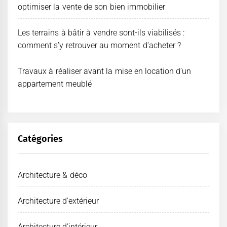
optimiser la vente de son bien immobilier
Les terrains à bâtir à vendre sont-ils viabilisés :
comment s’y retrouver au moment d’acheter ?
Travaux à réaliser avant la mise en location d’un
appartement meublé
Catégories
Architecture & déco
Architecture d'extérieur
Architecture d'intérieur